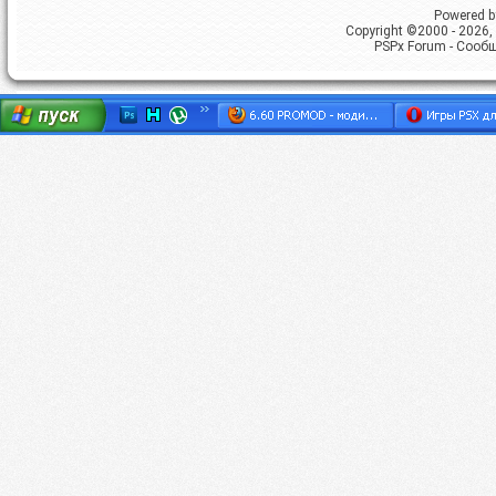
Powered by
Copyright ©2000 - 2026, 
PSPx Forum - Сооб