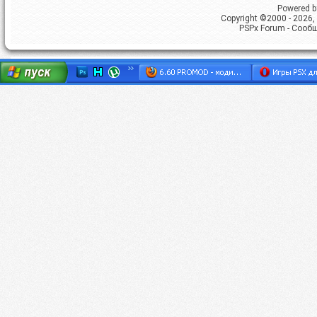
Powered by
Copyright ©2000 - 2026, 
PSPx Forum - Сооб