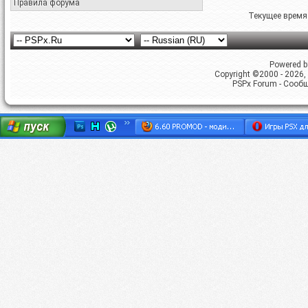
Правила форума
Текущее время
Powered by
Copyright ©2000 - 2026, 
PSPx Forum - Сооб