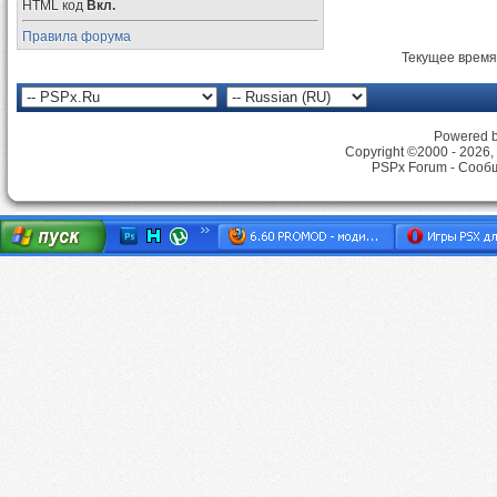
HTML код
Вкл.
Правила форума
Текущее время
Powered by
Copyright ©2000 - 2026, 
PSPx Forum - Сооб