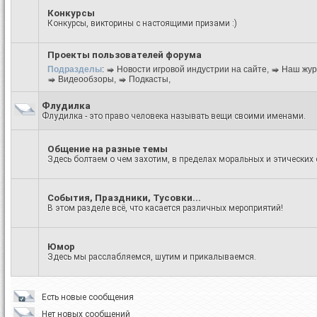
Конкурсы
Конкурсы, викторины с настоящими призами :)
Проекты пользователей форума
Подразделы
:
Новости игровой индустрии на сайте
,
Наш жур
Видеообзоры
,
Подкасты
,
Флудилка
Флудилка - это право человека называть вещи своими именами.
Общение на разные темы
Здесь болтаем о чем захотим, в пределах моральных и этических 
События, Праздники, Тусовки...
В этом разделе всё, что касается различных мероприятий!
Юмор
Здесь мы расслабляемся, шутим и прикалываемся.
Есть новые сообщения
Нет новых сообщений