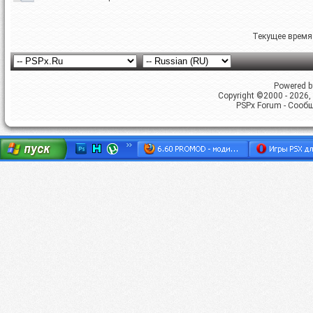
Текущее время
Powered by
Copyright ©2000 - 2026, 
PSPx Forum - Сооб