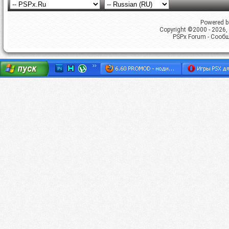
Powered by
Copyright ©2000 - 2026, 
PSPx Forum - Сооб