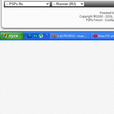
Powered by
Copyright ©2000 - 2026, 
PSPx Forum - Сооб