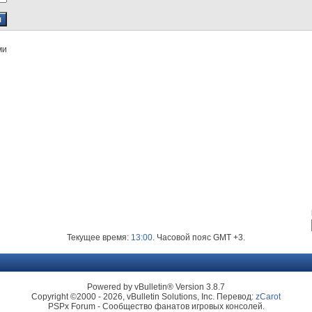
ми
Текущее время:
13:00
. Часовой пояс GMT +3.
Powered by vBulletin® Version 3.8.7
Copyright ©2000 - 2026, vBulletin Solutions, Inc. Перевод:
zCarot
PSPx Forum - Сообщество фанатов игровых консолей.