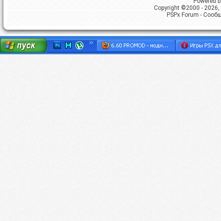
Powered by
Copyright ©2000 - 2026, 
PSPx Forum - Сооб