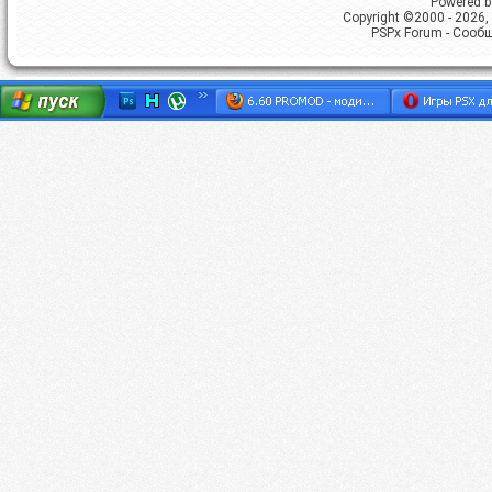
Powered by
Copyright ©2000 - 2026, 
PSPx Forum - Сооб