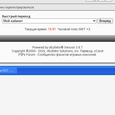
имо
зарегистрироваться
.
Быстрый переход
Текущее время:
15:01
. Часовой пояс GMT +3.
Powered by vBulletin® Version 3.8.7
Copyright ©2000 - 2026, vBulletin Solutions, Inc. Перевод:
zCarot
PSPx Forum - Сообщество фанатов игровых консолей.