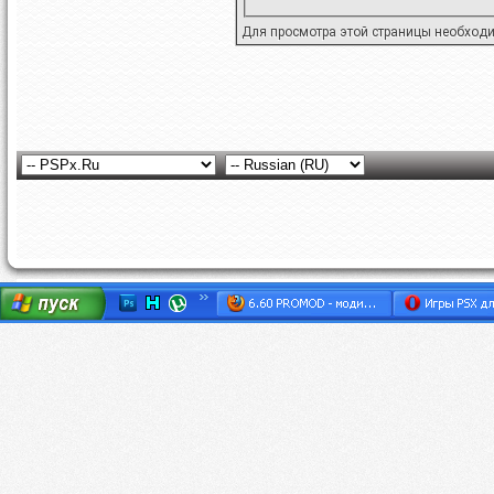
Для просмотра этой страницы необход