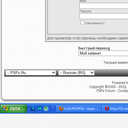
Имя:
Пароль:
Запомнить?
Для просмотра этой страницы необходимо
зарег
Быстрый переход
Текущее время
Powered by
Copyright ©2000 - 2026, 
PSPx Forum - Сооб