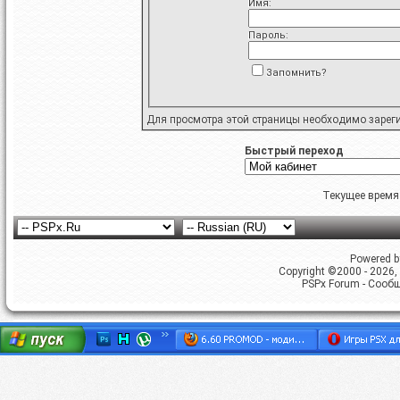
Имя:
Пароль:
Запомнить?
Для просмотра этой страницы необходимо
зарег
Быстрый переход
Текущее время
Powered by
Copyright ©2000 - 2026, 
PSPx Forum - Сооб