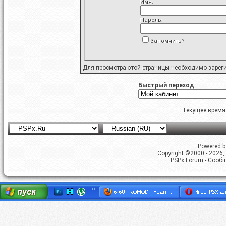
Имя:
Пароль:
Запомнить?
Для просмотра этой страницы необходимо
зарег
Быстрый переход
Текущее время
Powered by
Copyright ©2000 - 2026, 
PSPx Forum - Сооб