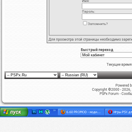
Имя:
Пароль:
Запомнить?
Для просмотра этой страницы необходимо
зарег
Быстрый переход
Текущее время
Powered by
Copyright ©2000 - 2026, 
PSPx Forum - Сооб