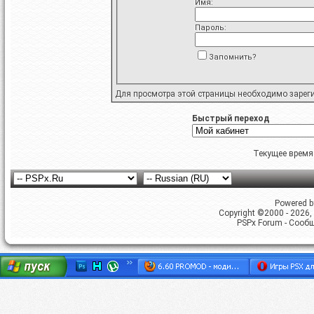
Имя:
Пароль:
Запомнить?
Для просмотра этой страницы необходимо
зарег
Быстрый переход
Текущее время
Powered by
Copyright ©2000 - 2026, 
PSPx Forum - Сооб