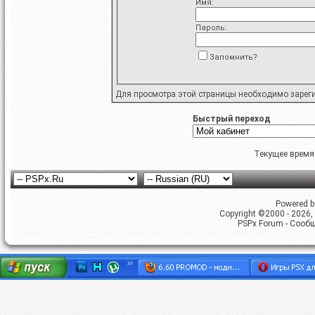
Имя:
Пароль:
Запомнить?
Для просмотра этой страницы необходимо
зарег
Быстрый переход
Текущее время
Powered by
Copyright ©2000 - 2026, 
PSPx Forum - Сооб