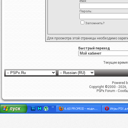
Имя:
Пароль:
Запомнить?
Для просмотра этой страницы необходимо
зарег
Быстрый переход
Текущее время
Powered by
Copyright ©2000 - 2026, 
PSPx Forum - Сооб