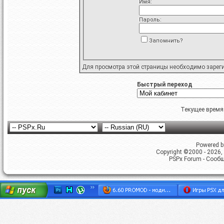
Имя:
Пароль:
Запомнить?
Для просмотра этой страницы необходимо
зарег
Быстрый переход
Текущее время
Powered by
Copyright ©2000 - 2026, 
PSPx Forum - Сооб