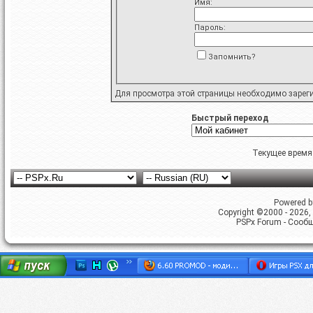
Имя:
Пароль:
Запомнить?
Для просмотра этой страницы необходимо
зарег
Быстрый переход
Текущее время
Powered by
Copyright ©2000 - 2026, 
PSPx Forum - Сооб