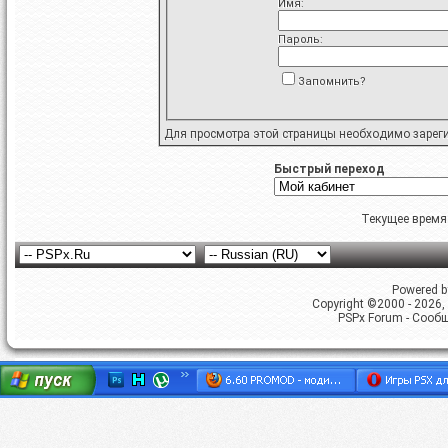
Имя:
Пароль:
Запомнить?
Для просмотра этой страницы необходимо
зарег
Быстрый переход
Текущее время
Powered by
Copyright ©2000 - 2026, 
PSPx Forum - Сооб