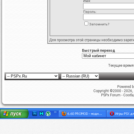
Имя:
Пароль:
Запомнить?
Для просмотра этой страницы необходимо
зарег
Быстрый переход
Текущее время
Powered by
Copyright ©2000 - 2026, 
PSPx Forum - Сооб