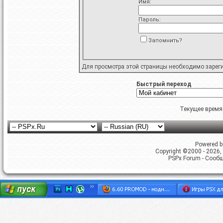
Имя:
Пароль:
Запомнить?
Для просмотра этой страницы необходимо
зарег
Быстрый переход
Текущее время
Powered by
Copyright ©2000 - 2026, 
PSPx Forum - Сооб