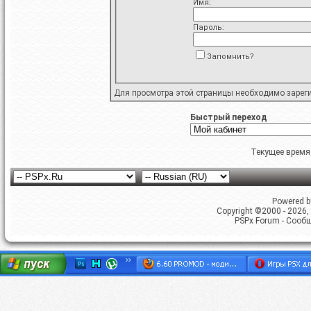
Имя:
Пароль:
Запомнить?
Для просмотра этой страницы необходимо
зарег
Быстрый переход
Текущее время
Powered by
Copyright ©2000 - 2026, 
PSPx Forum - Сооб