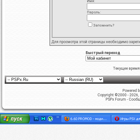
Имя:
Пароль:
Запомнить?
Для просмотра этой страницы необходимо
зарег
Быстрый переход
Текущее время
Powered by
Copyright ©2000 - 2026, 
PSPx Forum - Сооб