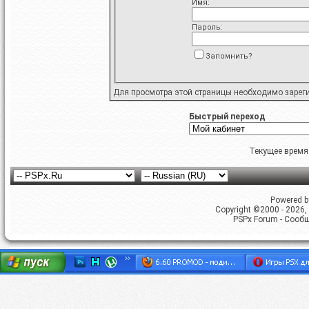
Имя:
Пароль:
Запомнить?
Для просмотра этой страницы необходимо
зарег
Быстрый переход
Текущее время
Powered by
Copyright ©2000 - 2026, 
PSPx Forum - Сооб