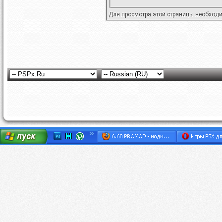
Для просмотра этой страницы необход