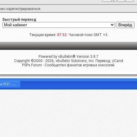
имо
зарегистрироваться
.
Быстрый переход
Текущее время:
07:52
. Часовой пояс GMT +3.
Powered by vBulletin® Version 3.8.7
Copyright ©2000 - 2026, vBulletin Solutions, Inc. Перевод:
zCarot
PSPx Forum - Сообщество фанатов игровых консолей.