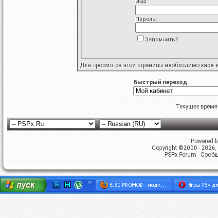
Имя:
Пароль:
Запомнить?
Для просмотра этой страницы необходимо
зарег
Быстрый переход
Текущее время
Powered by
Copyright ©2000 - 2026, 
PSPx Forum - Сооб