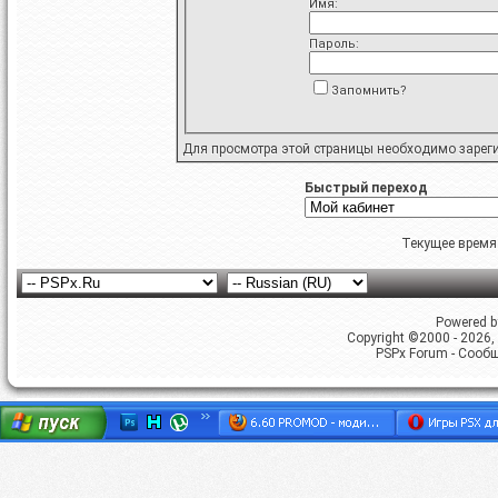
Имя:
Пароль:
Запомнить?
Для просмотра этой страницы необходимо
зарег
Быстрый переход
Текущее время
Powered by
Copyright ©2000 - 2026, 
PSPx Forum - Сооб