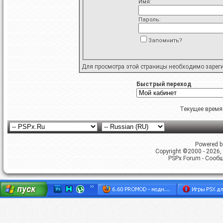
Имя:
Пароль:
Запомнить?
Для просмотра этой страницы необходимо
зарег
Быстрый переход
Текущее время
Powered by
Copyright ©2000 - 2026, 
PSPx Forum - Сооб