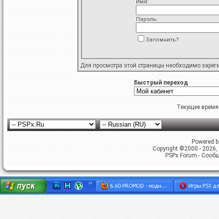
Имя:
Пароль:
Запомнить?
Для просмотра этой страницы необходимо
зарег
Быстрый переход
Текущее время
Powered by
Copyright ©2000 - 2026, 
PSPx Forum - Сооб