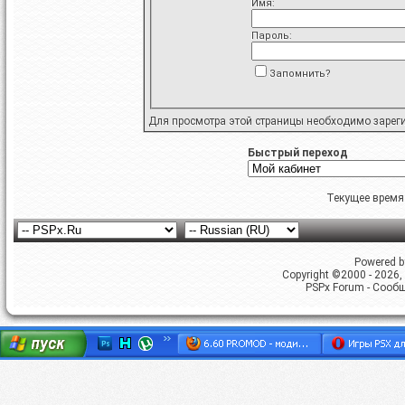
Имя:
Пароль:
Запомнить?
Для просмотра этой страницы необходимо
зарег
Быстрый переход
Текущее время
Powered by
Copyright ©2000 - 2026, 
PSPx Forum - Сооб