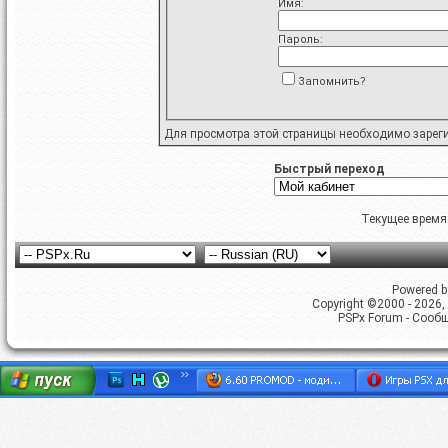
Имя:
Пароль:
Запомнить?
Для просмотра этой страницы необходимо
зарег
Быстрый переход
Текущее время
Powered by
Copyright ©2000 - 2026, 
PSPx Forum - Сооб