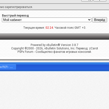
имо
зарегистрироваться
.
Быстрый переход
Текущее время:
02:24
. Часовой пояс GMT +3.
Powered by vBulletin® Version 3.8.7
Copyright ©2000 - 2026, vBulletin Solutions, Inc. Перевод:
zCarot
PSPx Forum - Сообщество фанатов игровых консолей.