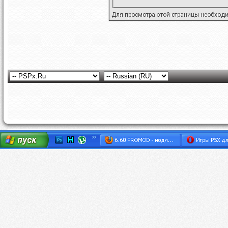
Для просмотра этой страницы необход