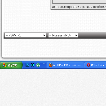
Для просмотра этой страницы необход