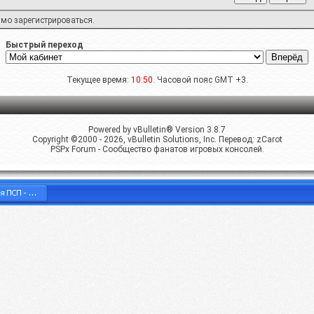
имо
зарегистрироваться
.
Быстрый переход
Текущее время:
10:50
. Часовой пояс GMT +3.
Powered by vBulletin® Version 3.8.7
Copyright ©2000 - 2026, vBulletin Solutions, Inc. Перевод:
zCarot
PSPx Forum - Сообщество фанатов игровых консолей.