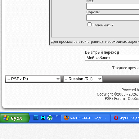
Имя:
Пароль:
Запомнить?
Для просмотра этой страницы необходимо
зарег
Быстрый переход
Текущее время
Powered by
Copyright ©2000 - 2026, 
PSPx Forum - Сооб