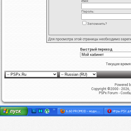
Имя:
Пароль:
Запомнить?
Для просмотра этой страницы необходимо
зарег
Быстрый переход
Текущее время
Powered by
Copyright ©2000 - 2026, 
PSPx Forum - Сооб