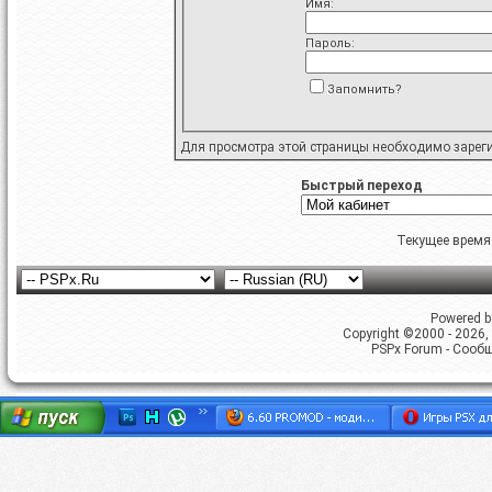
Имя:
Пароль:
Запомнить?
Для просмотра этой страницы необходимо
зарег
Быстрый переход
Текущее время
Powered by
Copyright ©2000 - 2026, 
PSPx Forum - Сооб