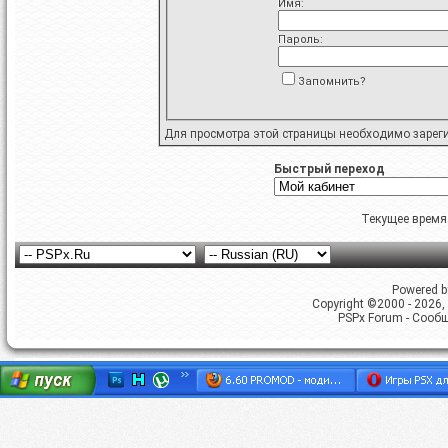
Имя:
Пароль:
Запомнить?
Для просмотра этой страницы необходимо
зарег
Быстрый переход
Текущее время
Powered by
Copyright ©2000 - 2026, 
PSPx Forum - Сооб