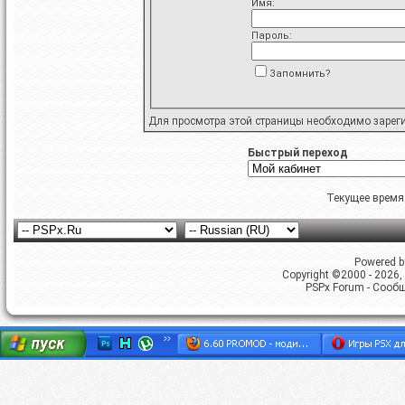
Имя:
Пароль:
Запомнить?
Для просмотра этой страницы необходимо
зарег
Быстрый переход
Текущее время
Powered by
Copyright ©2000 - 2026, 
PSPx Forum - Сооб