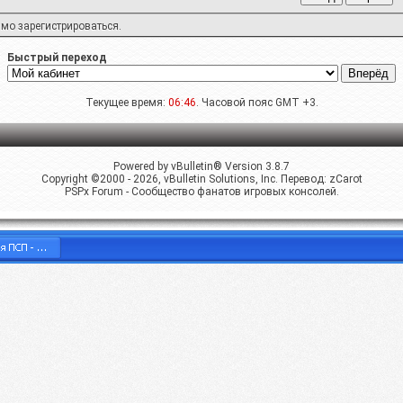
имо
зарегистрироваться
.
Быстрый переход
Текущее время:
06:46
. Часовой пояс GMT +3.
Powered by vBulletin® Version 3.8.7
Copyright ©2000 - 2026, vBulletin Solutions, Inc. Перевод:
zCarot
PSPx Forum - Сообщество фанатов игровых консолей.