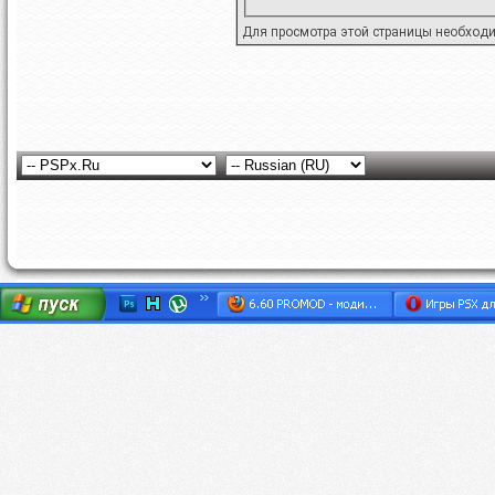
Для просмотра этой страницы необход