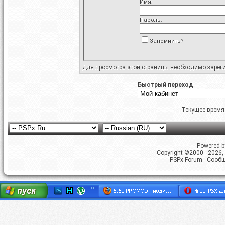
Имя:
Пароль:
Запомнить?
Для просмотра этой страницы необходимо
зарег
Быстрый переход
Текущее время
Powered by
Copyright ©2000 - 2026, 
PSPx Forum - Сооб