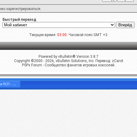
имо
зарегистрироваться
.
Быстрый переход
Текущее время:
03:00
. Часовой пояс GMT +3.
Powered by vBulletin® Version 3.8.7
Copyright ©2000 - 2026, vBulletin Solutions, Inc. Перевод:
zCarot
PSPx Forum - Сообщество фанатов игровых консолей.