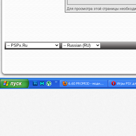
Для просмотра этой страницы необход