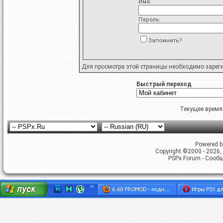
Имя:
Пароль:
Запомнить?
Для просмотра этой страницы необходимо
зарег
Быстрый переход
Текущее время
Powered by
Copyright ©2000 - 2026, 
PSPx Forum - Сооб