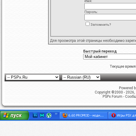
Имя:
Пароль:
Запомнить?
Для просмотра этой страницы необходимо
зарег
Быстрый переход
Текущее время
Powered by
Copyright ©2000 - 2026, 
PSPx Forum - Сооб