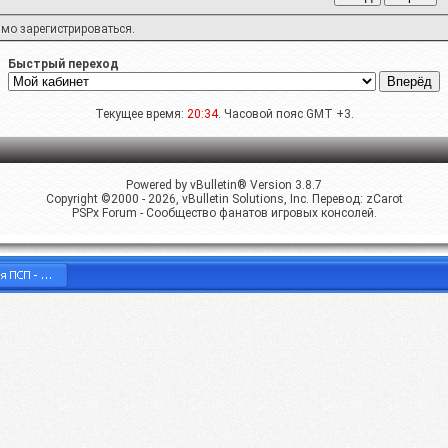
имо
зарегистрироваться
.
Быстрый переход
Текущее время:
20:34
. Часовой пояс GMT +3.
Powered by vBulletin® Version 3.8.7
Copyright ©2000 - 2026, vBulletin Solutions, Inc. Перевод:
zCarot
PSPx Forum - Сообщество фанатов игровых консолей.