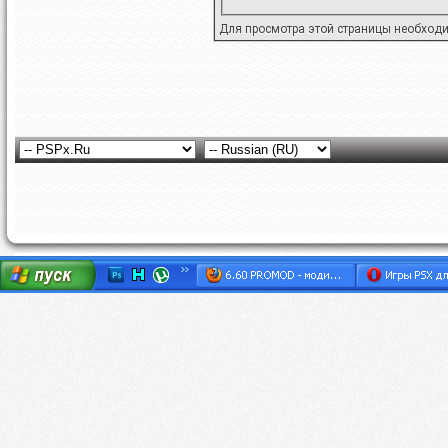
Для просмотра этой страницы необход