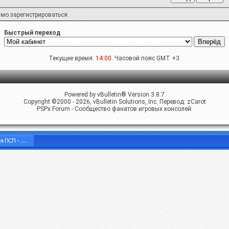
имо
зарегистрироваться
.
Быстрый переход
Текущее время:
14:00
. Часовой пояс GMT +3.
Powered by vBulletin® Version 3.8.7
Copyright ©2000 - 2026, vBulletin Solutions, Inc. Перевод:
zCarot
PSPx Forum - Сообщество фанатов игровых консолей.