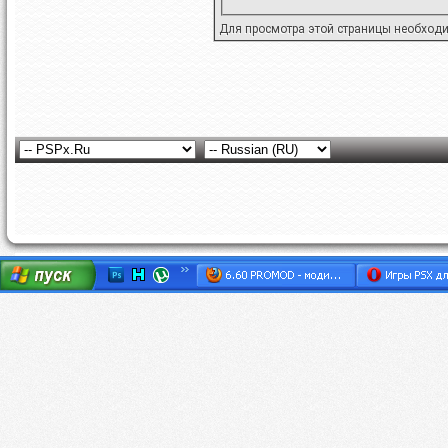
Для просмотра этой страницы необход