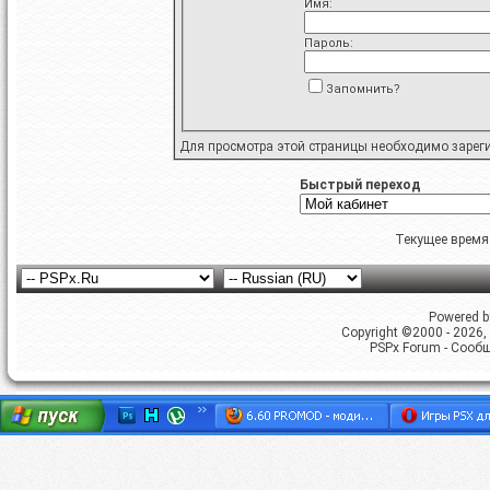
Имя:
Пароль:
Запомнить?
Для просмотра этой страницы необходимо
зарег
Быстрый переход
Текущее время
Powered by
Copyright ©2000 - 2026, 
PSPx Forum - Сооб