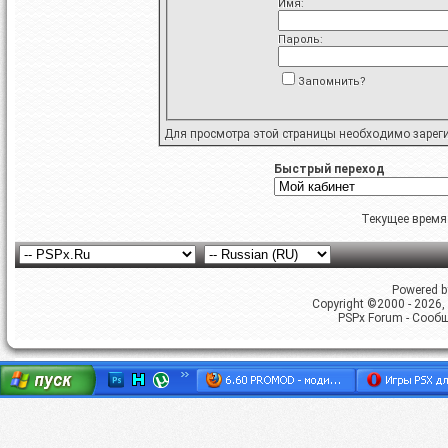
Имя:
Пароль:
Запомнить?
Для просмотра этой страницы необходимо
зарег
Быстрый переход
Текущее время
Powered by
Copyright ©2000 - 2026, 
PSPx Forum - Сооб