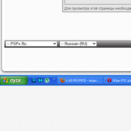
Для просмотра этой страницы необход