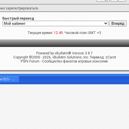
имо
зарегистрироваться
.
Быстрый переход
Текущее время:
12:49
. Часовой пояс GMT +3.
Powered by vBulletin® Version 3.8.7
Copyright ©2000 - 2026, vBulletin Solutions, Inc. Перевод:
zCarot
PSPx Forum - Сообщество фанатов игровых консолей.